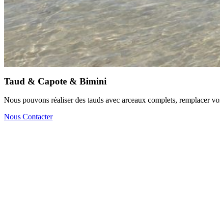
Taud & Capote & Bimini
Nous pouvons réaliser des tauds avec arceaux complets, remplacer vos
Nous Contacter